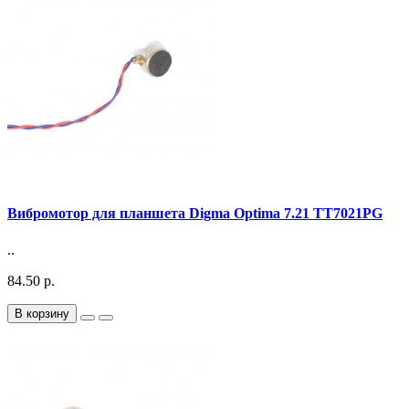
Вибромотор для планшета Digma Optima 7.21 TT7021PG
..
84.50 р.
В корзину