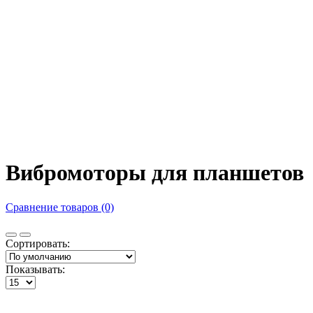
Вибромоторы для планшетов
Сравнение товаров (0)
Сортировать:
Показывать: