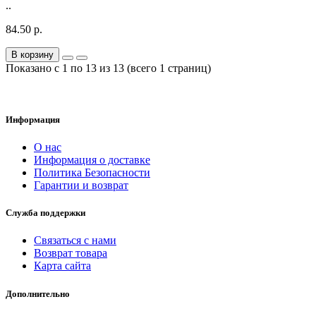
..
84.50 р.
В корзину
Показано с 1 по 13 из 13 (всего 1 страниц)
Информация
О нас
Информация о доставке
Политика Безопасности
Гарантии и возврат
Служба поддержки
Связаться с нами
Возврат товара
Карта сайта
Дополнительно