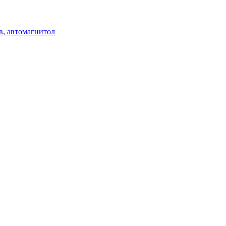
в, автомагнитол