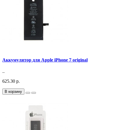
Аккумулятор для Apple iPhone 7 original
..
625.30 р.
В корзину