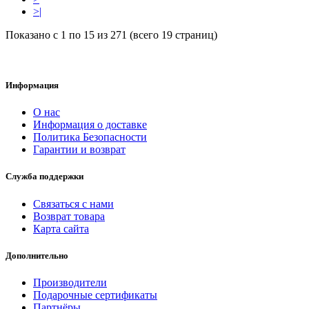
>|
Показано с 1 по 15 из 271 (всего 19 страниц)
Информация
О нас
Информация о доставке
Политика Безопасности
Гарантии и возврат
Служба поддержки
Связаться с нами
Возврат товара
Карта сайта
Дополнительно
Производители
Подарочные сертификаты
Партнёры