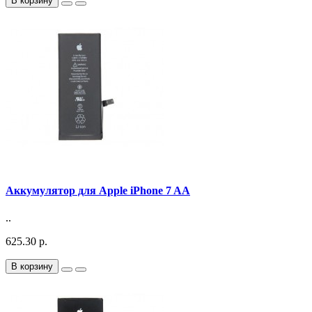
В корзину
Аккумулятор для Apple iPhone 7 AA
..
625.30 р.
В корзину