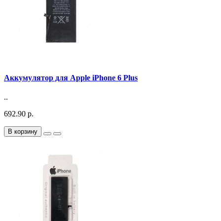
Аккумулятор для Apple iPhone 6 Plus
..
692.90 р.
В корзину