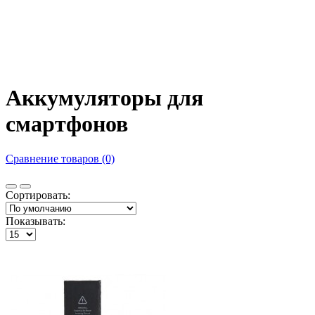
Аккумуляторы для
смартфонов
Сравнение товаров (0)
Сортировать:
Показывать: