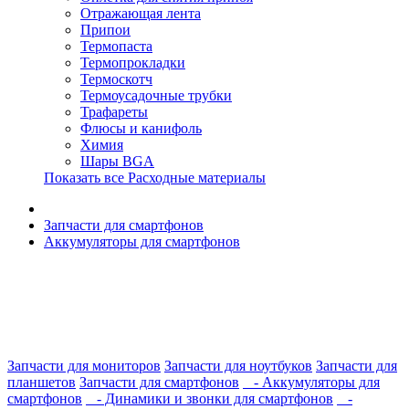
Отражающая лента
Припои
Термопаста
Термопрокладки
Термоскотч
Термоусадочные трубки
Трафареты
Флюсы и канифоль
Химия
Шары BGA
Показать все Расходные материалы
Запчасти для смартфонов
Аккумуляторы для смартфонов
Запчасти для мониторов
Запчасти для ноутбуков
Запчасти для
планшетов
Запчасти для смартфонов
- Аккумуляторы для
смартфонов
- Динамики и звонки для смартфонов
-