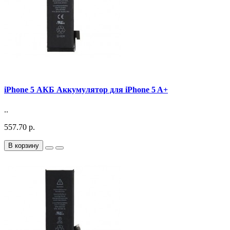
iPhone 5 АКБ Аккумулятор для iPhone 5 A+
..
557.70 р.
В корзину