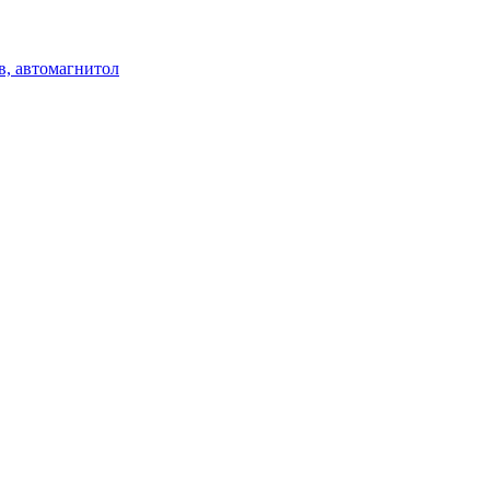
в, автомагнитол