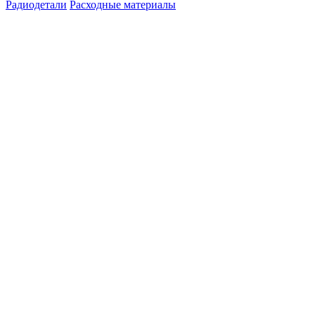
Радиодетали
Расходные материалы