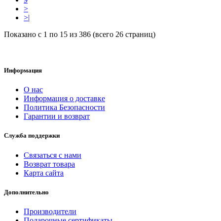
>
>|
Показано с 1 по 15 из 386 (всего 26 страниц)
Информация
О нас
Информация о доставке
Политика Безопасности
Гарантии и возврат
Служба поддержки
Связаться с нами
Возврат товара
Карта сайта
Дополнительно
Производители
Подарочные сертификаты