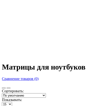
Матрицы для ноутбуков
Сравнение товаров (0)
Сортировать:
Показывать: