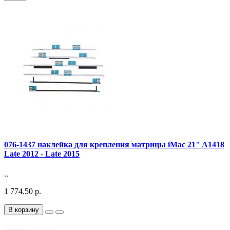
076-1437 наклейка для крепления матрицы iMac 21" A1418
Late 2012 - Late 2015
..
1 774.50 р.
В корзину