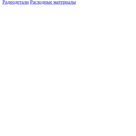
Радиодетали
Расходные материалы