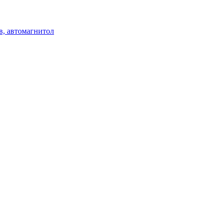
в, автомагнитол