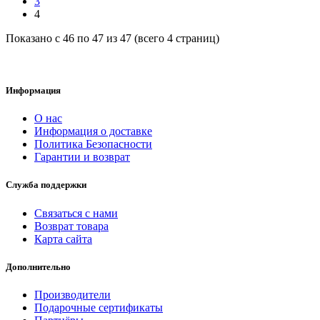
3
4
Показано с 46 по 47 из 47 (всего 4 страниц)
Информация
О нас
Информация о доставке
Политика Безопасности
Гарантии и возврат
Служба поддержки
Связаться с нами
Возврат товара
Карта сайта
Дополнительно
Производители
Подарочные сертификаты