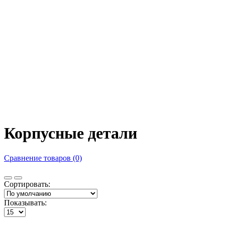
Корпусные детали
Сравнение товаров (0)
Сортировать:
Показывать: