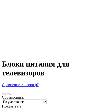
Блоки питания для
телевизоров
Сравнение товаров (0)
Сортировать:
Показывать: