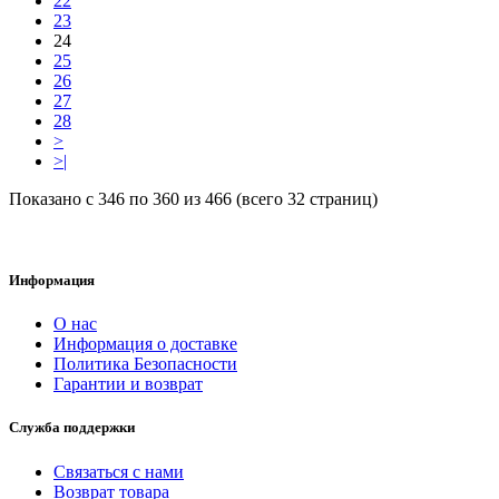
22
23
24
25
26
27
28
>
>|
Показано с 346 по 360 из 466 (всего 32 страниц)
Информация
О нас
Информация о доставке
Политика Безопасности
Гарантии и возврат
Служба поддержки
Связаться с нами
Возврат товара