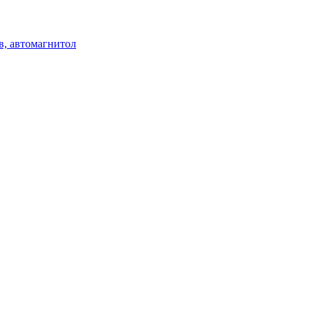
в, автомагнитол