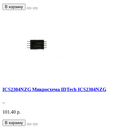
В корзину
ICS2304NZG Микросхема IDTech ICS2304NZG
..
101.40 р.
В корзину