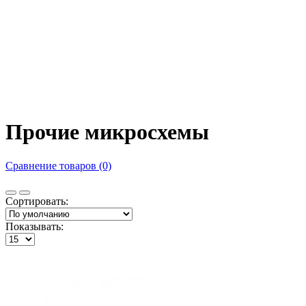
Прочие микросхемы
Сравнение товаров (0)
Сортировать:
Показывать: