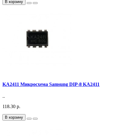
В корзину
KA2411 Микросхема Samsung DIP-8 KA2411
..
118.30 р.
В корзину