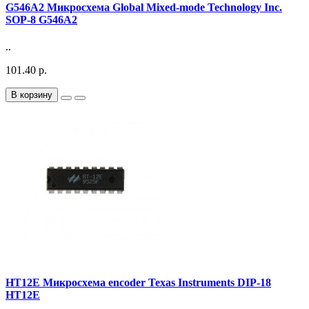
G546A2 Микросхема Global Mixed-mode Technology Inc.
SOP-8 G546A2
..
101.40 р.
В корзину
HT12E Микросхема encoder Texas Instruments DIP-18
HT12E