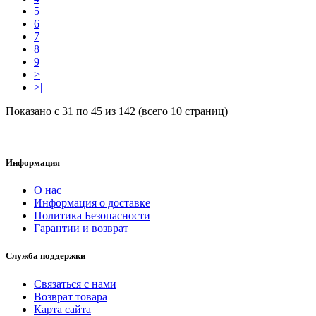
5
6
7
8
9
>
>|
Показано с 31 по 45 из 142 (всего 10 страниц)
Информация
О нас
Информация о доставке
Политика Безопасности
Гарантии и возврат
Служба поддержки
Связаться с нами
Возврат товара
Карта сайта