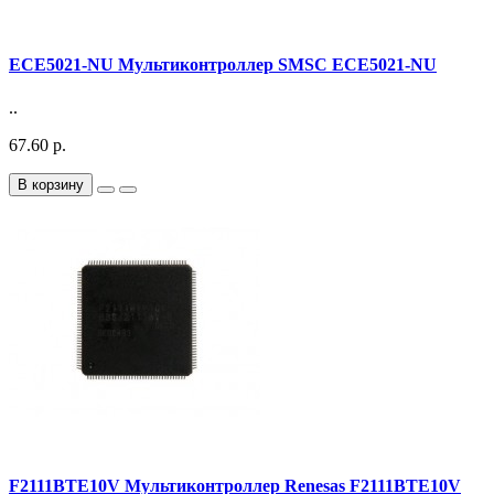
ECE5021-NU Мультиконтроллер SMSC ECE5021-NU
..
67.60 р.
В корзину
F2111BTE10V Мультиконтроллер Renesas F2111BTE10V