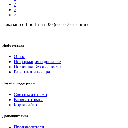
7
>
>|
Показано с 1 по 15 из 100 (всего 7 страниц)
Информация
О нас
Информация о доставке
Политика Безопасности
Гарантии и возврат
Служба поддержки
Связаться с нами
Возврат товара
Карта сайта
Дополнительно
Производители