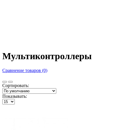
Мультиконтроллеры
Сравнение товаров (0)
Сортировать:
Показывать: