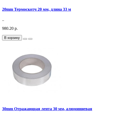
20mm Термоскотч 20 мм, длина 33 м
..
980.20 р.
В корзину
30mm Отражающая лента 30 мм, алюминиевая