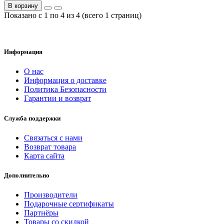
В корзину
Показано с 1 по 4 из 4 (всего 1 страниц)
Информация
О нас
Информация о доставке
Политика Безопасности
Гарантии и возврат
Служба поддержки
Связаться с нами
Возврат товара
Карта сайта
Дополнительно
Производители
Подарочные сертификаты
Партнёры
Товары со скидкой