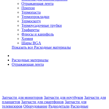
Отражающая лента
Припои
Термопаста
Термопрокладки
Термоскотч
Термоусадочные трубки
Трафареты
Флюсы и канифоль
Химия
Шары BGA
Показать все Расходные материалы
Расходные материалы
Отражающая лента
Запчасти для мониторов
Запчасти для ноутбуков
Запчасти для
планшетов
Запчасти для смартфонов
Запчасти для
телевизоров
Оборудование
Радиодетали
Расходные