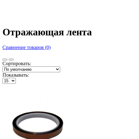
Отражающая лента
Сравнение товаров (0)
Сортировать:
Показывать: