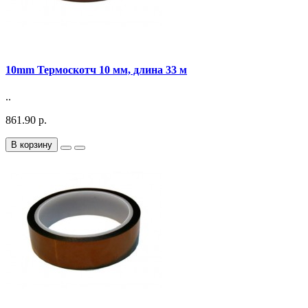
10mm Термоскотч 10 мм, длина 33 м
..
861.90 р.
В корзину