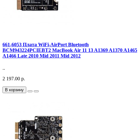
661-6053 Плата WiFi-AirPort Bluetooth
BCM943224PCIEBT2 MacBook Air 11 13 A1369 A1370 A1465
A1466 Late 2010 Mid 2011 Mid 2012
..
2 197.00 р.
В корзину