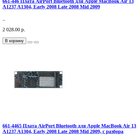
661-446 Плата AirPort Bluetooth для Apple MacBook Air 13
A1237 A1304, Early 2008 Late 2008 Mid 2009
..
2 028.00 р.
В корзину
661-4465 Плата AirPort Bluetooth для Apple MacBook Air 13
A1237 A1304, Early 2008 Late 2008 Mid 2009, с разбора