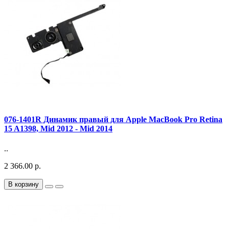
076-1401R Динамик правый для Apple MacBook Pro Retina
15 A1398, Mid 2012 - Mid 2014
..
2 366.00 р.
В корзину