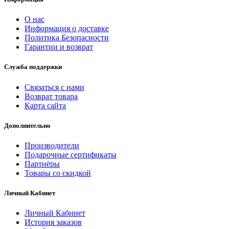
О нас
Информация о доставке
Политика Безопасности
Гарантии и возврат
Служба поддержки
Связаться с нами
Возврат товара
Карта сайта
Дополнительно
Производители
Подарочные сертификаты
Партнёры
Товары со скидкой
Личный Кабинет
Личный Кабинет
История заказов