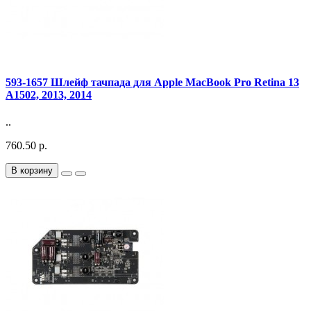
593-1657 Шлейф тачпада для Apple MacBook Pro Retina 13
A1502, 2013, 2014
..
760.50 р.
В корзину