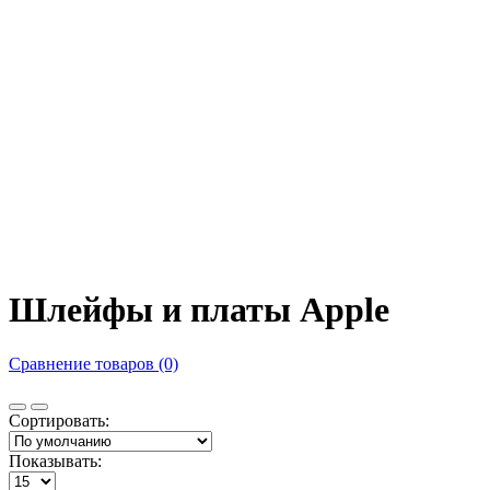
Шлейфы и платы Apple
Сравнение товаров (0)
Сортировать:
Показывать: