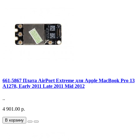
661-5867 Плата AirPort Extreme для Apple MacBook Pro 13
A1278, Early 2011 Late 2011 Mid 2012
..
4 901.00 р.
В корзину