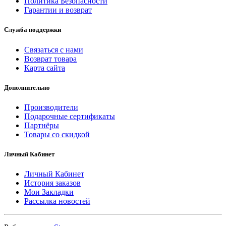
Политика Безопасности
Гарантии и возврат
Служба поддержки
Связаться с нами
Возврат товара
Карта сайта
Дополнительно
Производители
Подарочные сертификаты
Партнёры
Товары со скидкой
Личный Кабинет
Личный Кабинет
История заказов
Мои Закладки
Рассылка новостей