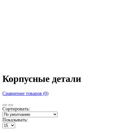
Корпусные детали
Сравнение товаров (0)
Сортировать:
Показывать: